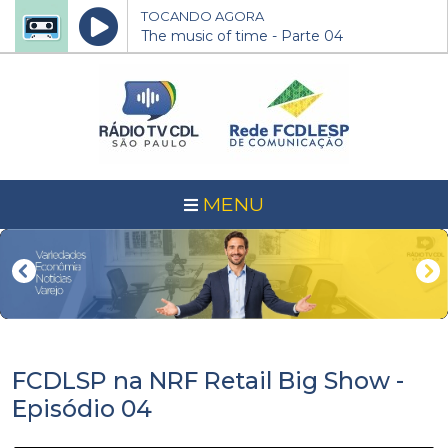
TOCANDO AGORA
The music of time - Parte 04
MENU
FCDLSP na NRF Retail Big Show -
Episódio 04