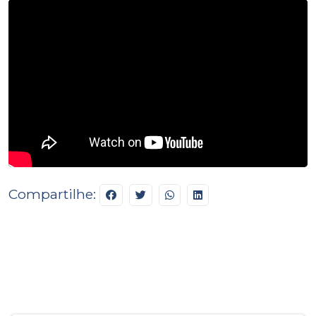
Compartilhe: