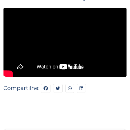
Compartilhe: