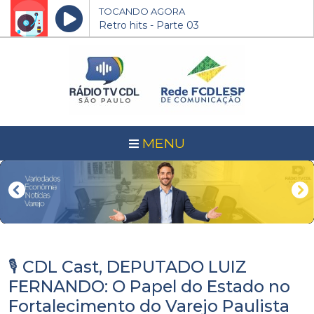
TOCANDO AGORA
Retro hits - Parte 03
MENU
🎙️ CDL Cast, DEPUTADO LUIZ
FERNANDO: O Papel do Estado no
Fortalecimento do Varejo Paulista